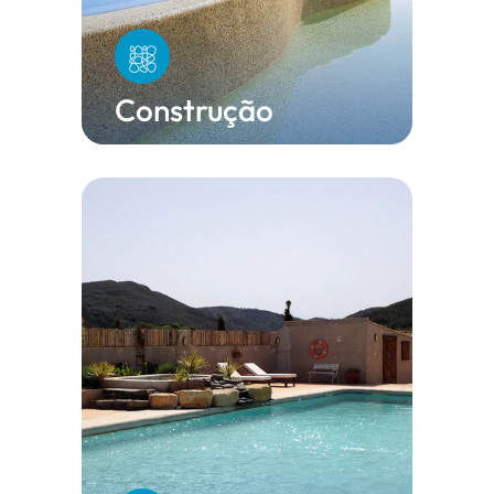
Construção