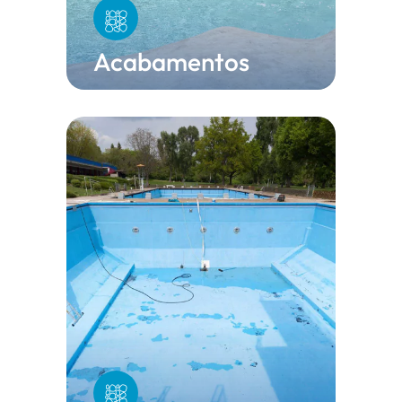
Acabamentos