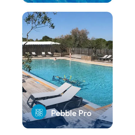
Pebble Pro