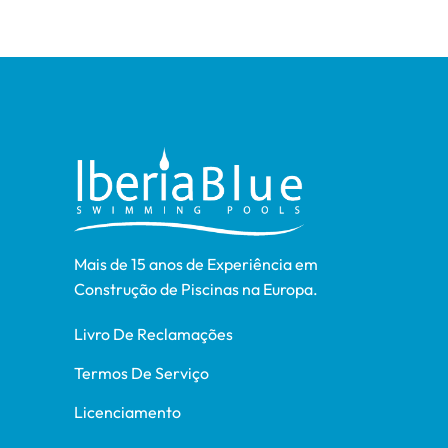
Mais de 15 anos de Experiência em
Construção de Piscinas na Europa.
Livro De Reclamações
Termos De Serviço
Licenciamento