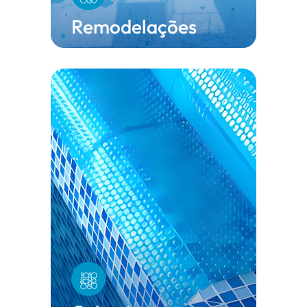
Remodelações