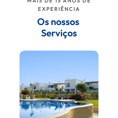
MAIS DE 15 ANOS DE
EXPERIÊNCIA
Os nossos 
Serviços