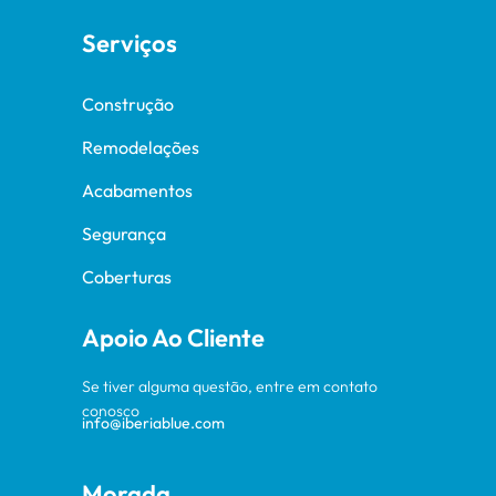
Serviços
Construção
Remodelações
Acabamentos
Segurança
Coberturas
Apoio Ao Cliente
Se tiver alguma questão, entre em contato
conosco
info@iberiablue.com
Morada