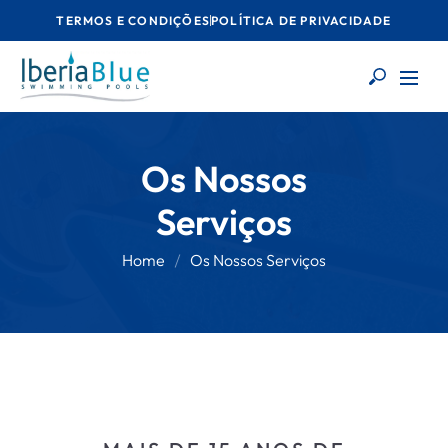
TERMOS E CONDIÇÕES
POLÍTICA DE PRIVACIDADE
Os Nossos
Serviços
Home
Os Nossos Serviços